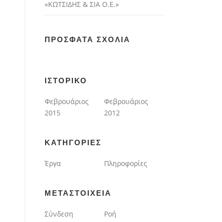
«ΚΩΤΣΙΔΗΣ & ΣΙΑ Ο.Ε.»
ΠΡΌΣΦΑΤΑ ΣΧΌΛΙΑ
ΙΣΤΟΡΙΚΌ
Φεβρουάριος
Φεβρουάριος
2015
2012
KΑΤΗΓΟΡΊΕΣ
Έργα
Πληροφορίες
ΜΕΤΑΣΤΟΙΧΕΊΑ
Σύνδεση
Ροή