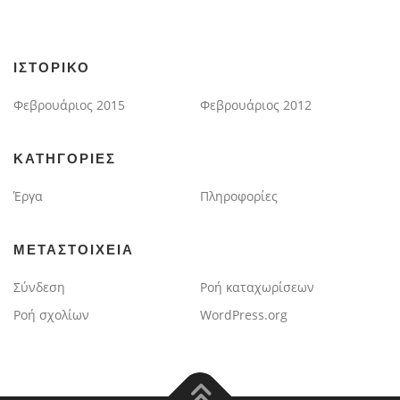
ΙΣΤΟΡΙΚΌ
Φεβρουάριος 2015
Φεβρουάριος 2012
KΑΤΗΓΟΡΊΕΣ
Έργα
Πληροφορίες
ΜΕΤΑΣΤΟΙΧΕΊΑ
Σύνδεση
Ροή καταχωρίσεων
Ροή σχολίων
WordPress.org